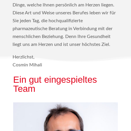
Dinge, welche Ihnen persönlich am Herzen liegen.
Diese Art und Weise unseres Berufes leben wir für
Sie jeden Tag, die hochqualifizierte
pharmazeutische Beratung in Verbindung mit der
menschlichen Beziehung. Denn Ihre Gesundheit
liegt uns am Herzen und ist unser höchstes Ziel.
Herzlichst,
Cosmin Mihali
Ein gut eingespieltes
Team