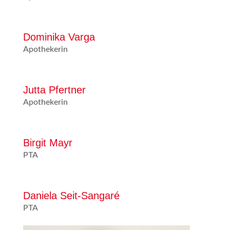
Dominika Varga
Apothekerin
Jutta Pfertner
Apothekerin
Birgit Mayr
PTA
Daniela Seit-Sangaré
PTA