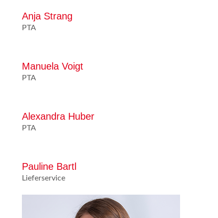
Anja Strang
PTA
Manuela Voigt
PTA
Alexandra Huber
PTA
Pauline Bartl
Lieferservice