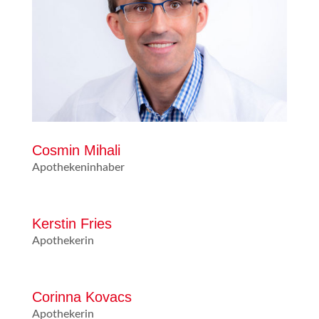
Cosmin Mihali
Apothekeninhaber
Kerstin Fries
Apothekerin
Corinna Kovacs
Apothekerin