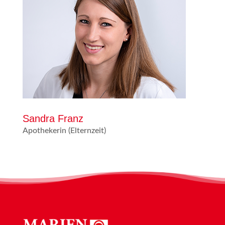
Sandra Franz
Apothekerin (Elternzeit)