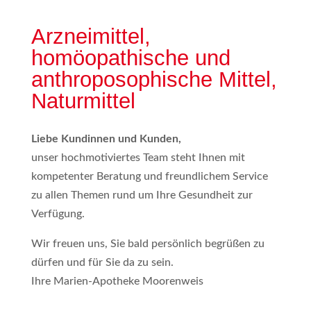
Arzneimittel,
homöopathische und
anthroposophische Mittel,
Naturmittel
Liebe Kundinnen und Kunden,
unser hochmotiviertes Team steht Ihnen mit
kompetenter Beratung und freundlichem Service
zu allen Themen rund um Ihre Gesundheit zur
Verfügung.
Wir freuen uns, Sie bald persönlich begrüßen zu
dürfen und für Sie da zu sein.
Ihre Marien-Apotheke Moorenweis