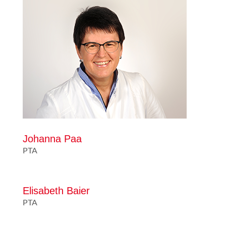
Johanna Paa
PTA
Elisabeth Baier
PTA