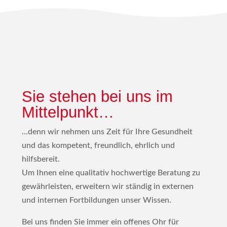
Sie stehen bei uns im
Mittelpunkt…
…denn wir nehmen uns Zeit für Ihre Gesundheit
und das kompetent, freundlich, ehrlich und
hilfsbereit.
Um Ihnen eine qualitativ hochwertige Beratung zu
gewährleisten, erweitern wir ständig in externen
und internen Fortbildungen unser Wissen.
Bei uns finden Sie immer ein offenes Ohr für