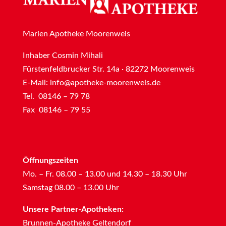
Marien Apotheke Moorenweis
Inhaber Cosmin Mihali
Fürstenfeldbrucker Str. 14a · 82272 Moorenweis
E-Mail:
info@apotheke-moorenweis.de
Tel. 08146 – 79 78
Fax 08146 – 79 55
Öffnungszeiten
Mo. – Fr. 08.00 – 13.00 und 14.30 – 18.30 Uhr
Samstag 08.00 – 13.00 Uhr
Unsere Partner-Apotheken:
Brunnen-Apotheke Geltendorf