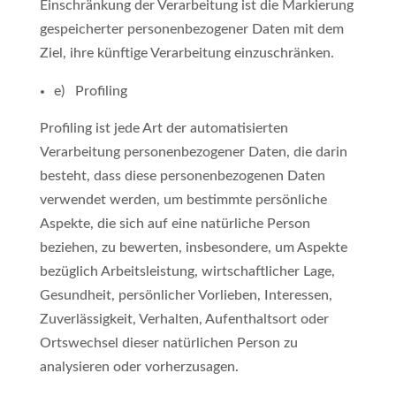
Einschränkung der Verarbeitung ist die Markierung
gespeicherter personenbezogener Daten mit dem
Ziel, ihre künftige Verarbeitung einzuschränken.
e) Profiling
Profiling ist jede Art der automatisierten
Verarbeitung personenbezogener Daten, die darin
besteht, dass diese personenbezogenen Daten
verwendet werden, um bestimmte persönliche
Aspekte, die sich auf eine natürliche Person
beziehen, zu bewerten, insbesondere, um Aspekte
bezüglich Arbeitsleistung, wirtschaftlicher Lage,
Gesundheit, persönlicher Vorlieben, Interessen,
Zuverlässigkeit, Verhalten, Aufenthaltsort oder
Ortswechsel dieser natürlichen Person zu
analysieren oder vorherzusagen.