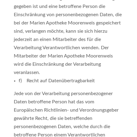
gegeben ist und eine betroffene Person die
Einschränkung von personenbezogenen Daten, die
bei der Marien Apotheke Moorenweis gespeichert
sind, verlangen möchte, kann sie sich hierzu
jederzeit an einen Mitarbeiter des für die
Verarbeitung Verantwortlichen wenden. Der
Mitarbeiter der Marien Apotheke Moorenweis
wird die Einschränkung der Verarbeitung
veranlassen.
f) Recht auf Datenübertragbarkeit
Jede von der Verarbeitung personenbezogener
Daten betroffene Person hat das vom
Europäischen Richtlinien- und Verordnungsgeber
gewährte Recht, die sie betreffenden
personenbezogenen Daten, welche durch die
betroffene Person einem Verantwortlichen