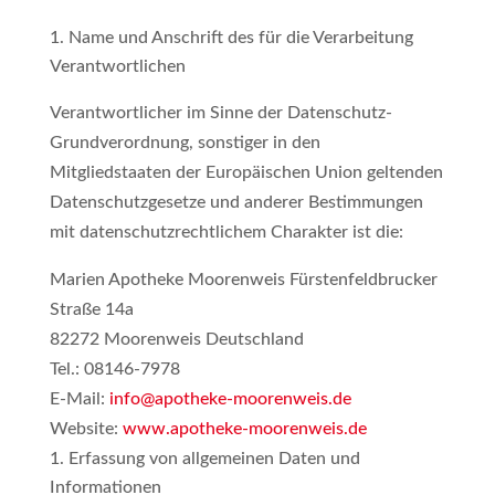
Name und Anschrift des für die Verarbeitung
Verantwortlichen
Verantwortlicher im Sinne der Datenschutz-
Grundverordnung, sonstiger in den
Mitgliedstaaten der Europäischen Union geltenden
Datenschutzgesetze und anderer Bestimmungen
mit datenschutzrechtlichem Charakter ist die:
Marien Apotheke Moorenweis Fürstenfeldbrucker
Straße 14a
82272 Moorenweis Deutschland
Tel.: 08146-7978
E-Mail:
info@apotheke-moorenweis.de
Website:
www.apotheke-moorenweis.de
Erfassung von allgemeinen Daten und
Informationen