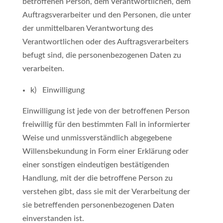
betroffenen Person, dem Verantwortlichen, dem
Auftragsverarbeiter und den Personen, die unter
der unmittelbaren Verantwortung des
Verantwortlichen oder des Auftragsverarbeiters
befugt sind, die personenbezogenen Daten zu
verarbeiten.
k) Einwilligung
Einwilligung ist jede von der betroffenen Person
freiwillig für den bestimmten Fall in informierter
Weise und unmissverständlich abgegebene
Willensbekundung in Form einer Erklärung oder
einer sonstigen eindeutigen bestätigenden
Handlung, mit der die betroffene Person zu
verstehen gibt, dass sie mit der Verarbeitung der
sie betreffenden personenbezogenen Daten
einverstanden ist.