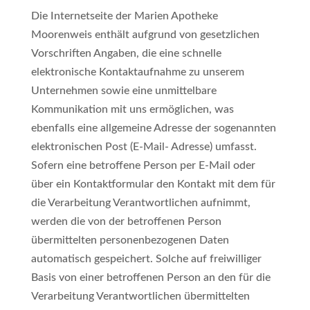
Die Internetseite der Marien Apotheke
Moorenweis enthält aufgrund von gesetzlichen
Vorschriften Angaben, die eine schnelle
elektronische Kontaktaufnahme zu unserem
Unternehmen sowie eine unmittelbare
Kommunikation mit uns ermöglichen, was
ebenfalls eine allgemeine Adresse der sogenannten
elektronischen Post (E-Mail- Adresse) umfasst.
Sofern eine betroffene Person per E-Mail oder
über ein Kontaktformular den Kontakt mit dem für
die Verarbeitung Verantwortlichen aufnimmt,
werden die von der betroffenen Person
übermittelten personenbezogenen Daten
automatisch gespeichert. Solche auf freiwilliger
Basis von einer betroffenen Person an den für die
Verarbeitung Verantwortlichen übermittelten