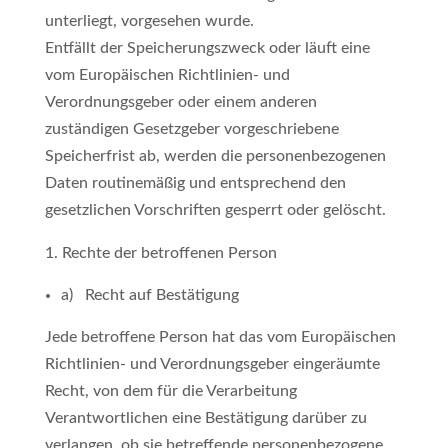
unterliegt, vorgesehen wurde.
Entfällt der Speicherungszweck oder läuft eine
vom Europäischen Richtlinien- und
Verordnungsgeber oder einem anderen
zuständigen Gesetzgeber vorgeschriebene
Speicherfrist ab, werden die personenbezogenen
Daten routinemäßig und entsprechend den
gesetzlichen Vorschriften gesperrt oder gelöscht.
Rechte der betroffenen Person
a) Recht auf Bestätigung
Jede betroffene Person hat das vom Europäischen
Richtlinien- und Verordnungsgeber eingeräumte
Recht, von dem für die Verarbeitung
Verantwortlichen eine Bestätigung darüber zu
verlangen, ob sie betreffende personenbezogene