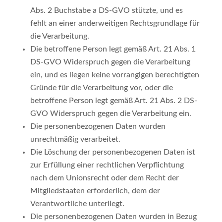
Abs. 2 Buchstabe a DS-GVO stützte, und es
fehlt an einer anderweitigen Rechtsgrundlage für
die Verarbeitung.
Die betroffene Person legt gemäß Art. 21 Abs. 1
DS-GVO Widerspruch gegen die Verarbeitung
ein, und es liegen keine vorrangigen berechtigten
Gründe für die Verarbeitung vor, oder die
betroffene Person legt gemäß Art. 21 Abs. 2 DS-
GVO Widerspruch gegen die Verarbeitung ein.
Die personenbezogenen Daten wurden
unrechtmäßig verarbeitet.
Die Löschung der personenbezogenen Daten ist
zur Erfüllung einer rechtlichen Verpflichtung
nach dem Unionsrecht oder dem Recht der
Mitgliedstaaten erforderlich, dem der
Verantwortliche unterliegt.
Die personenbezogenen Daten wurden in Bezug