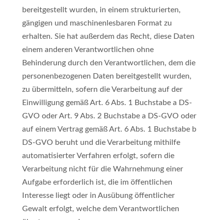
bereitgestellt wurden, in einem strukturierten,
gängigen und maschinenlesbaren Format zu
erhalten. Sie hat außerdem das Recht, diese Daten
einem anderen Verantwortlichen ohne
Behinderung durch den Verantwortlichen, dem die
personenbezogenen Daten bereitgestellt wurden,
zu übermitteln, sofern die Verarbeitung auf der
Einwilligung gemäß Art. 6 Abs. 1 Buchstabe a DS-
GVO oder Art. 9 Abs. 2 Buchstabe a DS-GVO oder
auf einem Vertrag gemäß Art. 6 Abs. 1 Buchstabe b
DS-GVO beruht und die Verarbeitung mithilfe
automatisierter Verfahren erfolgt, sofern die
Verarbeitung nicht für die Wahrnehmung einer
Aufgabe erforderlich ist, die im öffentlichen
Interesse liegt oder in Ausübung öffentlicher
Gewalt erfolgt, welche dem Verantwortlichen