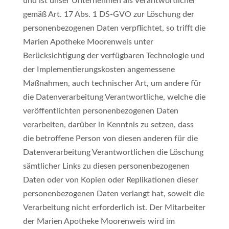
und ist unser Unternehmen als Verantwortlicher
gemäß Art. 17 Abs. 1 DS-GVO zur Löschung der
personenbezogenen Daten verpflichtet, so trifft die
Marien Apotheke Moorenweis unter
Berücksichtigung der verfügbaren Technologie und
der Implementierungskosten angemessene
Maßnahmen, auch technischer Art, um andere für
die Datenverarbeitung Verantwortliche, welche die
veröffentlichten personenbezogenen Daten
verarbeiten, darüber in Kenntnis zu setzen, dass
die betroffene Person von diesen anderen für die
Datenverarbeitung Verantwortlichen die Löschung
sämtlicher Links zu diesen personenbezogenen
Daten oder von Kopien oder Replikationen dieser
personenbezogenen Daten verlangt hat, soweit die
Verarbeitung nicht erforderlich ist. Der Mitarbeiter
der Marien Apotheke Moorenweis wird im