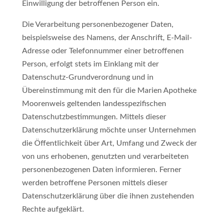
Einwilligung der betroffenen Person ein.
Die Verarbeitung personenbezogener Daten,
beispielsweise des Namens, der Anschrift, E-Mail-
Adresse oder Telefonnummer einer betroffenen
Person, erfolgt stets im Einklang mit der
Datenschutz-Grundverordnung und in
Übereinstimmung mit den für die Marien Apotheke
Moorenweis geltenden landesspezifischen
Datenschutzbestimmungen. Mittels dieser
Datenschutzerklärung möchte unser Unternehmen
die Öffentlichkeit über Art, Umfang und Zweck der
von uns erhobenen, genutzten und verarbeiteten
personenbezogenen Daten informieren. Ferner
werden betroffene Personen mittels dieser
Datenschutzerklärung über die ihnen zustehenden
Rechte aufgeklärt.