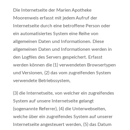
Die Internetseite der Marien Apotheke
Moorenweis erfasst mit jedem Aufruf der
Internetseite durch eine betroffene Person oder
ein automatisiertes System eine Reihe von
allgemeinen Daten und Informationen. Diese
allgemeinen Daten und Informationen werden in
den Logfiles des Servers gespeichert. Erfasst
werden können die (1) verwendeten Browsertypen
und Versionen, (2) das vom zugreifenden System
verwendete Betriebssystem,
(3) die Internetseite, von welcher ein zugreifendes
System auf unsere Internetseite gelangt
(sogenannte Referrer), (4) die Unterwebseiten,
welche über ein zugreifendes System auf unserer
Internetseite angesteuert werden, (5) das Datum