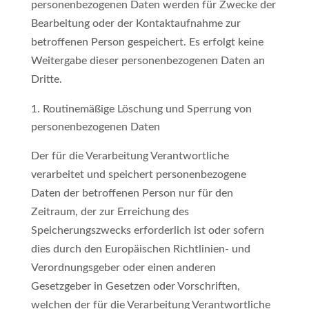
personenbezogenen Daten werden für Zwecke der
Bearbeitung oder der Kontaktaufnahme zur
betroffenen Person gespeichert. Es erfolgt keine
Weitergabe dieser personenbezogenen Daten an
Dritte.
Routinemäßige Löschung und Sperrung von
personenbezogenen Daten
Der für die Verarbeitung Verantwortliche
verarbeitet und speichert personenbezogene
Daten der betroffenen Person nur für den
Zeitraum, der zur Erreichung des
Speicherungszwecks erforderlich ist oder sofern
dies durch den Europäischen Richtlinien- und
Verordnungsgeber oder einen anderen
Gesetzgeber in Gesetzen oder Vorschriften,
welchen der für die Verarbeitung Verantwortliche