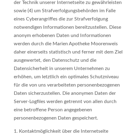
der Technik unserer Internetseite zu gewährleisten
sowie (4) um Strafverfolgungsbehörden im Falle
eines Cyberangriffes die zur Strafverfolgung
notwendigen Informationen bereitzustellen. Diese
anonym erhobenen Daten und Informationen
werden durch die Marien Apotheke Moorenweis
daher einerseits statistisch und ferner mit dem Ziel
ausgewertet, den Datenschutz und die
Datensicherheit in unserem Unternehmen zu
erhöhen, um letztlich ein optimales Schutzniveau
für die von uns verarbeiteten personenbezogenen
Daten sicherzustellen. Die anonymen Daten der
Server-Logfiles werden getrennt von allen durch
eine betroffene Person angegebenen
personenbezogenen Daten gespeichert.
Kontaktmöglichkeit über die Internetseite