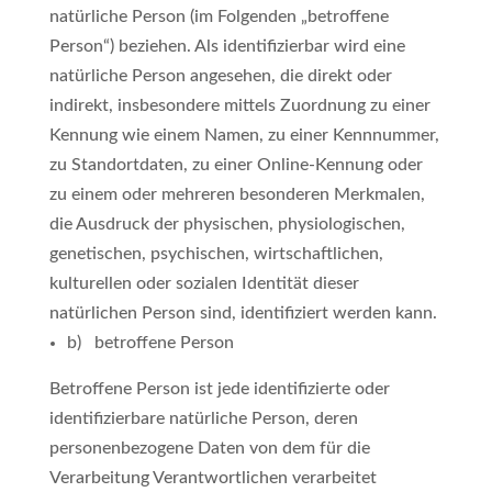
natürliche Person (im Folgenden „betroffene
Person“) beziehen. Als identifizierbar wird eine
natürliche Person angesehen, die direkt oder
indirekt, insbesondere mittels Zuordnung zu einer
Kennung wie einem Namen, zu einer Kennnummer,
zu Standortdaten, zu einer Online-Kennung oder
zu einem oder mehreren besonderen Merkmalen,
die Ausdruck der physischen, physiologischen,
genetischen, psychischen, wirtschaftlichen,
kulturellen oder sozialen Identität dieser
natürlichen Person sind, identifiziert werden kann.
b) betroffene Person
Betroffene Person ist jede identifizierte oder
identifizierbare natürliche Person, deren
personenbezogene Daten von dem für die
Verarbeitung Verantwortlichen verarbeitet