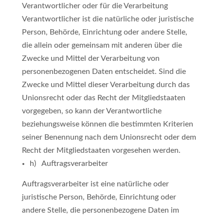
Verantwortlicher oder für die Verarbeitung
Verantwortlicher ist die natürliche oder juristische
Person, Behörde, Einrichtung oder andere Stelle,
die allein oder gemeinsam mit anderen über die
Zwecke und Mittel der Verarbeitung von
personenbezogenen Daten entscheidet. Sind die
Zwecke und Mittel dieser Verarbeitung durch das
Unionsrecht oder das Recht der Mitgliedstaaten
vorgegeben, so kann der Verantwortliche
beziehungsweise können die bestimmten Kriterien
seiner Benennung nach dem Unionsrecht oder dem
Recht der Mitgliedstaaten vorgesehen werden.
h) Auftragsverarbeiter
Auftragsverarbeiter ist eine natürliche oder
juristische Person, Behörde, Einrichtung oder
andere Stelle, die personenbezogene Daten im