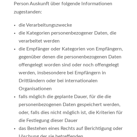
Person Auskunft über folgende Informationen
zugestanden:
die Verarbeitungszwecke
die Kategorien personenbezogener Daten, die
verarbeitet werden
die Empfänger oder Kategorien von Empfängern,
gegenüber denen die personenbezogenen Daten
offengelegt worden sind oder noch offengelegt
werden, insbesondere bei Empfängern in
Drittländern oder bei internationalen
Organisationen
falls möglich die geplante Dauer, für die die
personenbezogenen Daten gespeichert werden,
oder, falls dies nicht möglich ist, die Kriterien für
die Festlegung dieser Dauer
das Bestehen eines Rechts auf Berichtigung oder
Löschung der sie betreffenden