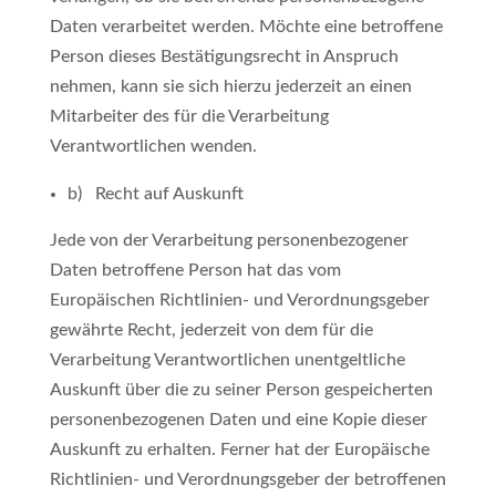
Daten verarbeitet werden. Möchte eine betroffene
Person dieses Bestätigungsrecht in Anspruch
nehmen, kann sie sich hierzu jederzeit an einen
Mitarbeiter des für die Verarbeitung
Verantwortlichen wenden.
b) Recht auf Auskunft
Jede von der Verarbeitung personenbezogener
Daten betroffene Person hat das vom
Europäischen Richtlinien- und Verordnungsgeber
gewährte Recht, jederzeit von dem für die
Verarbeitung Verantwortlichen unentgeltliche
Auskunft über die zu seiner Person gespeicherten
personenbezogenen Daten und eine Kopie dieser
Auskunft zu erhalten. Ferner hat der Europäische
Richtlinien- und Verordnungsgeber der betroffenen