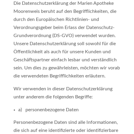
Die Datenschutzerklärung der Marien Apotheke
Moorenweis beruht auf den Begrifflichkeiten, die
durch den Europäischen Richtlinien- und
Verordnungsgeber beim Erlass der Datenschutz-
Grundverordnung (DS-GVO) verwendet wurden.
Unsere Datenschutzerklärung soll sowohl für die
Öffentlichkeit als auch für unsere Kunden und
Geschäftspartner einfach lesbar und verständlich
sein. Um dies zu gewährleisten, möchten wir vorab
die verwendeten Begrifflichkeiten erläutern.
Wir verwenden in dieser Datenschutzerklärung
unter anderem die folgenden Begriffe:
a) personenbezogene Daten
Personenbezogene Daten sind alle Informationen,
die sich auf eine identifizierte oder identifizierbare