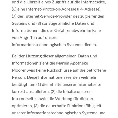
und die Uhrzeit eines Zugriffs auf die Internetseite,
(6) eine Internet-Protokoll-Adresse (IP- Adresse),
(7) der Internet-Service-Provider des zugreifenden
Systems und (8) sonstige ähnliche Daten und
Informationen, die der Gefahrenabwehr im Falle
von Angriffen auf unsere
informationstechnologischen Systeme dienen.
Bei der Nutzung dieser allgemeinen Daten und
Informationen zieht die Marien Apotheke
Moorenweis keine Rückschlüsse auf die betroffene
Person. Diese Informationen werden vielmehr
benötigt, um (1) die Inhalte unserer Internetseite
korrekt auszuliefern, (2) die Inhalte unserer
Internetseite sowie die Werbung für diese zu
optimieren, (3) die dauerhafte Funktionsfähigkeit
unserer informationstechnologischen Systeme und