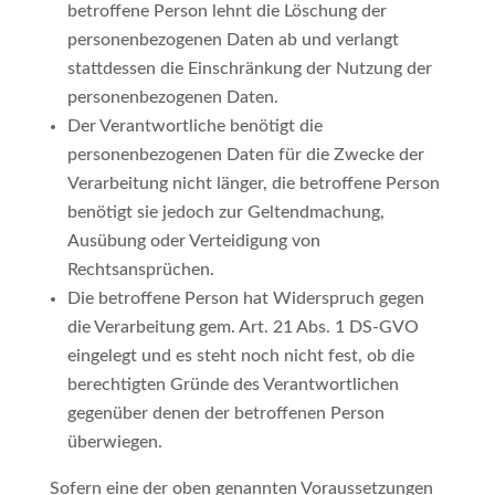
betroffene Person lehnt die Löschung der
personenbezogenen Daten ab und verlangt
stattdessen die Einschränkung der Nutzung der
personenbezogenen Daten.
Der Verantwortliche benötigt die
personenbezogenen Daten für die Zwecke der
Verarbeitung nicht länger, die betroffene Person
benötigt sie jedoch zur Geltendmachung,
Ausübung oder Verteidigung von
Rechtsansprüchen.
Die betroffene Person hat Widerspruch gegen
die Verarbeitung gem. Art. 21 Abs. 1 DS-GVO
eingelegt und es steht noch nicht fest, ob die
berechtigten Gründe des Verantwortlichen
gegenüber denen der betroffenen Person
überwiegen.
Sofern eine der oben genannten Voraussetzungen