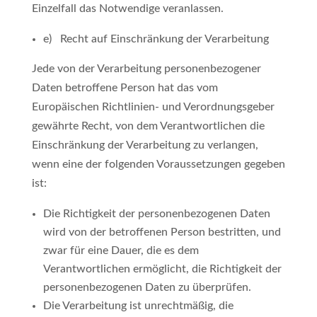
Einzelfall das Notwendige veranlassen.
e) Recht auf Einschränkung der Verarbeitung
Jede von der Verarbeitung personenbezogener
Daten betroffene Person hat das vom
Europäischen Richtlinien- und Verordnungsgeber
gewährte Recht, von dem Verantwortlichen die
Einschränkung der Verarbeitung zu verlangen,
wenn eine der folgenden Voraussetzungen gegeben
ist:
Die Richtigkeit der personenbezogenen Daten
wird von der betroffenen Person bestritten, und
zwar für eine Dauer, die es dem
Verantwortlichen ermöglicht, die Richtigkeit der
personenbezogenen Daten zu überprüfen.
Die Verarbeitung ist unrechtmäßig, die