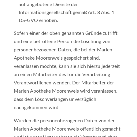
auf angebotene Dienste der
Informationsgesellschaft gemäß Art. 8 Abs. 1
DS-GVO erhoben.
Sofern einer der oben genannten Gründe zutrifft
und eine betroffene Person die Löschung von
personenbezogenen Daten, die bei der Marien
Apotheke Moorenweis gespeichert sind,
veranlassen möchte, kann sie sich hierzu jederzeit
an einen Mitarbeiter des für die Verarbeitung
Verantwortlichen wenden. Der Mitarbeiter der
Marien Apotheke Moorenweis wird veranlassen,
dass dem Löschverlangen unverzüglich
nachgekommen wird.
Wurden die personenbezogenen Daten von der
Marien Apotheke Moorenweis öffentlich gemacht