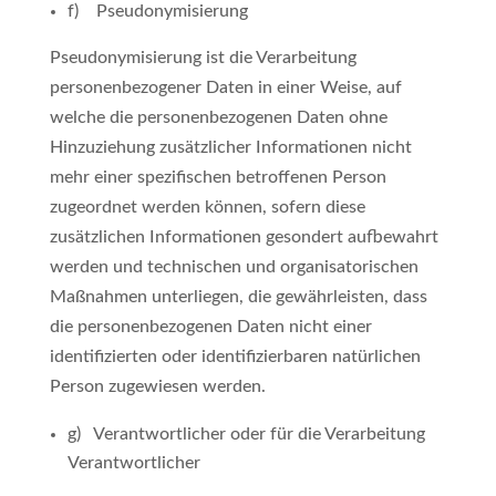
f) Pseudonymisierung
Pseudonymisierung ist die Verarbeitung
personenbezogener Daten in einer Weise, auf
welche die personenbezogenen Daten ohne
Hinzuziehung zusätzlicher Informationen nicht
mehr einer spezifischen betroffenen Person
zugeordnet werden können, sofern diese
zusätzlichen Informationen gesondert aufbewahrt
werden und technischen und organisatorischen
Maßnahmen unterliegen, die gewährleisten, dass
die personenbezogenen Daten nicht einer
identifizierten oder identifizierbaren natürlichen
Person zugewiesen werden.
g) Verantwortlicher oder für die Verarbeitung
Verantwortlicher