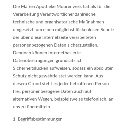
Die Marien Apotheke Moorenweis hat als für die
Verarbeitung Verantwortlicher zahlreiche
technische und organisatorische Maßnahmen
umgesetzt, um einen möglichst lückenlosen Schutz
der über diese Internetseite verarbeiteten
personenbezogenen Daten sicherzustellen.
Dennoch können Internetbasierte
Datenübertragungen grundsätzlich
Sicherheitslücken aufweisen, sodass ein absoluter
Schutz nicht gewährleistet werden kann. Aus
diesem Grund steht es jeder betroffenen Person
frei, personenbezogene Daten auch auf
alternativen Wegen, beispielsweise telefonisch, an
uns zu übermitteln.
Begriffsbestimmungen