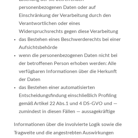
personenbezogenen Daten oder auf
Einschränkung der Verarbeitung durch den
Verantwortlichen oder eines
Widerspruchsrechts gegen diese Verarbeitung
das Bestehen eines Beschwerderechts bei einer
Aufsichtsbehörde
wenn die personenbezogenen Daten nicht bei
der betroffenen Person erhoben werden: Alle
verfügbaren Informationen über die Herkunft
der Daten
das Bestehen einer automatisierten
Entscheidungsfindung einschließlich Profiling
gemäß Artikel 22 Abs.1 und 4 DS-GVO und —
zumindest in diesen Fällen — aussagekräftige
Informationen über die involvierte Logik sowie die
Tragweite und die angestrebten Auswirkungen