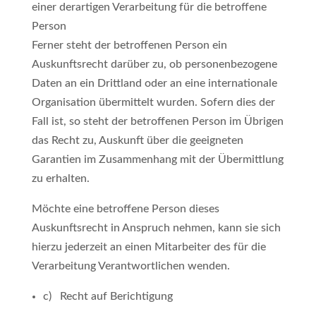
einer derartigen Verarbeitung für die betroffene
Person
Ferner steht der betroffenen Person ein
Auskunftsrecht darüber zu, ob personenbezogene
Daten an ein Drittland oder an eine internationale
Organisation übermittelt wurden. Sofern dies der
Fall ist, so steht der betroffenen Person im Übrigen
das Recht zu, Auskunft über die geeigneten
Garantien im Zusammenhang mit der Übermittlung
zu erhalten.
Möchte eine betroffene Person dieses
Auskunftsrecht in Anspruch nehmen, kann sie sich
hierzu jederzeit an einen Mitarbeiter des für die
Verarbeitung Verantwortlichen wenden.
c) Recht auf Berichtigung