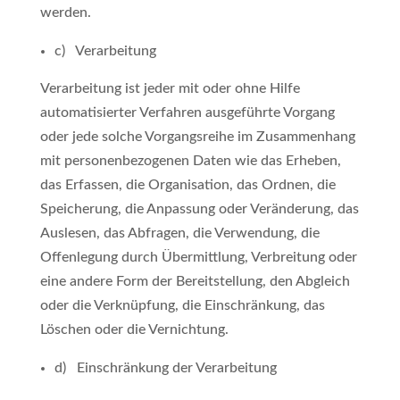
werden.
c) Verarbeitung
Verarbeitung ist jeder mit oder ohne Hilfe
automatisierter Verfahren ausgeführte Vorgang
oder jede solche Vorgangsreihe im Zusammenhang
mit personenbezogenen Daten wie das Erheben,
das Erfassen, die Organisation, das Ordnen, die
Speicherung, die Anpassung oder Veränderung, das
Auslesen, das Abfragen, die Verwendung, die
Offenlegung durch Übermittlung, Verbreitung oder
eine andere Form der Bereitstellung, den Abgleich
oder die Verknüpfung, die Einschränkung, das
Löschen oder die Vernichtung.
d) Einschränkung der Verarbeitung