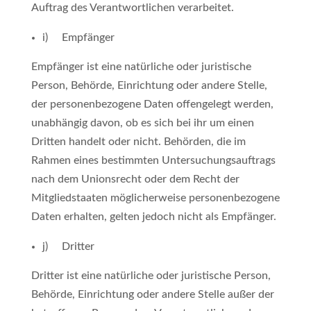
Auftrag des Verantwortlichen verarbeitet.
i) Empfänger
Empfänger ist eine natürliche oder juristische
Person, Behörde, Einrichtung oder andere Stelle,
der personenbezogene Daten offengelegt werden,
unabhängig davon, ob es sich bei ihr um einen
Dritten handelt oder nicht. Behörden, die im
Rahmen eines bestimmten Untersuchungsauftrags
nach dem Unionsrecht oder dem Recht der
Mitgliedstaaten möglicherweise personenbezogene
Daten erhalten, gelten jedoch nicht als Empfänger.
j) Dritter
Dritter ist eine natürliche oder juristische Person,
Behörde, Einrichtung oder andere Stelle außer der