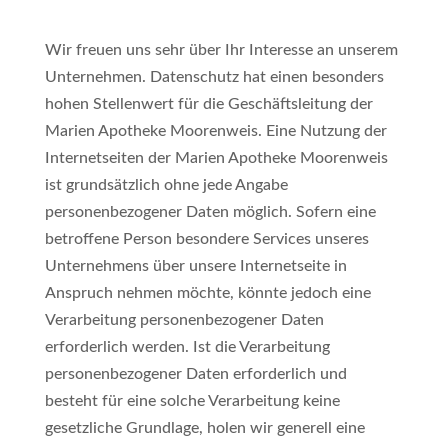
Wir freuen uns sehr über Ihr Interesse an unserem
Unternehmen. Datenschutz hat einen besonders
hohen Stellenwert für die Geschäftsleitung der
Marien Apotheke Moorenweis. Eine Nutzung der
Internetseiten der Marien Apotheke Moorenweis
ist grundsätzlich ohne jede Angabe
personenbezogener Daten möglich. Sofern eine
betroffene Person besondere Services unseres
Unternehmens über unsere Internetseite in
Anspruch nehmen möchte, könnte jedoch eine
Verarbeitung personenbezogener Daten
erforderlich werden. Ist die Verarbeitung
personenbezogener Daten erforderlich und
besteht für eine solche Verarbeitung keine
gesetzliche Grundlage, holen wir generell eine