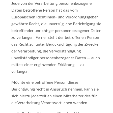
Jede von der Verarbeitung personenbezogener
Daten betroffene Person hat das vom
Europäischen Richtlinien- und Verordnungsgeber
gewährte Recht, die unverzügliche Berichtigung sie
betreffender unrichtiger personenbezogener Daten
zu verlangen. Ferner steht der betroffenen Person
das Recht zu, unter Berücksichtigung der Zwecke
der Verarbeitung, die Vervollständigung
unvollständiger personenbezogener Daten — auch
mittels einer ergänzenden Erklärung — zu
verlangen.
Möchte eine betroffene Person dieses
Berichtigungsrecht in Anspruch nehmen, kann sie
sich hierzu jederzeit an einen Mitarbeiter des für
die Verarbeitung Verantwortlichen wenden.