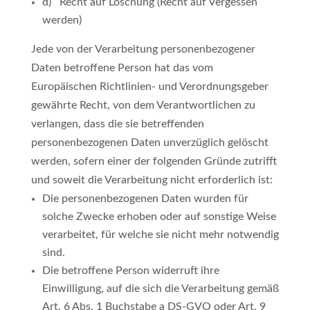
d) Recht auf Löschung (Recht auf Vergessen
werden)
Jede von der Verarbeitung personenbezogener
Daten betroffene Person hat das vom
Europäischen Richtlinien- und Verordnungsgeber
gewährte Recht, von dem Verantwortlichen zu
verlangen, dass die sie betreffenden
personenbezogenen Daten unverzüglich gelöscht
werden, sofern einer der folgenden Gründe zutrifft
und soweit die Verarbeitung nicht erforderlich ist:
Die personenbezogenen Daten wurden für
solche Zwecke erhoben oder auf sonstige Weise
verarbeitet, für welche sie nicht mehr notwendig
sind.
Die betroffene Person widerruft ihre
Einwilligung, auf die sich die Verarbeitung gemäß
Art. 6 Abs. 1 Buchstabe a DS-GVO oder Art. 9