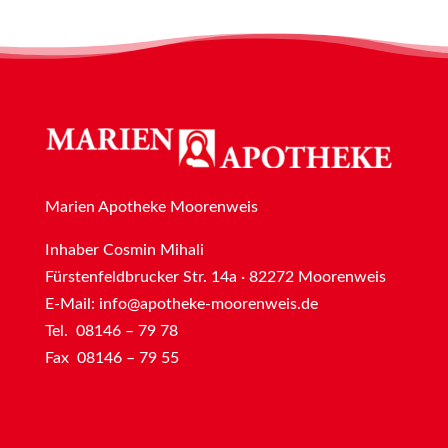
Marien Apotheke Moorenweis
Inhaber Cosmin Mihali
Fürstenfeldbrucker Str. 14a · 82272 Moorenweis
E-Mail:
info@apotheke-moorenweis.de
Tel. 08146 – 79 78
Fax 08146 – 79 55