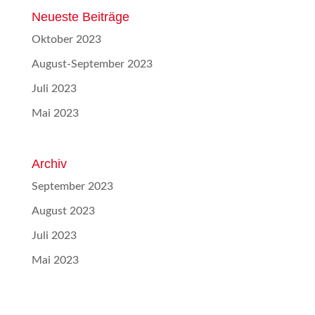
Neueste Beiträge
Oktober 2023
August-September 2023
Juli 2023
Mai 2023
Archiv
September 2023
August 2023
Juli 2023
Mai 2023